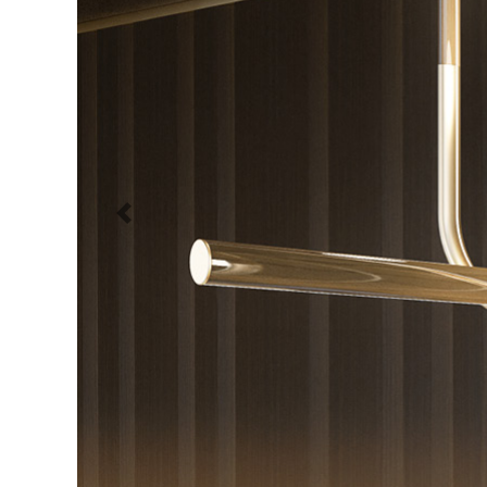
Previous