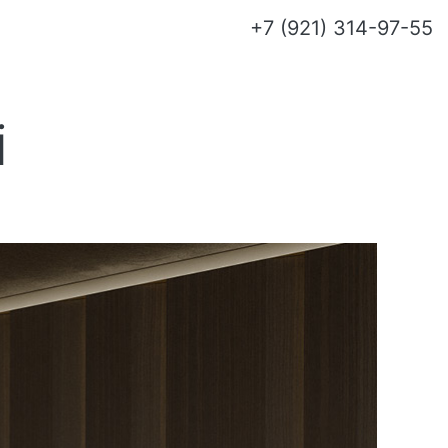
+7 (921) 314-97-55
i