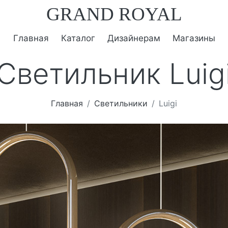
GRAND ROYAL
Главная
Каталог
Дизайнерам
Магазины
Светильник Luig
Главная
Светильники
Luigi